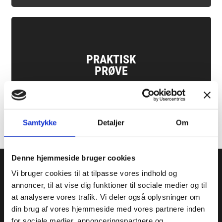
PRAKTISK
PRØVE
Samtykke
Detaljer
Om
Denne hjemmeside bruger cookies
Vi bruger cookies til at tilpasse vores indhold og
VI ER POPULÆRE
annoncer, til at vise dig funktioner til sociale medier og til
HVAD SIGER VORES ELEVER?
at analysere vores trafik. Vi deler også oplysninger om
din brug af vores hjemmeside med vores partnere inden
for sociale medier, annonceringspartnere og