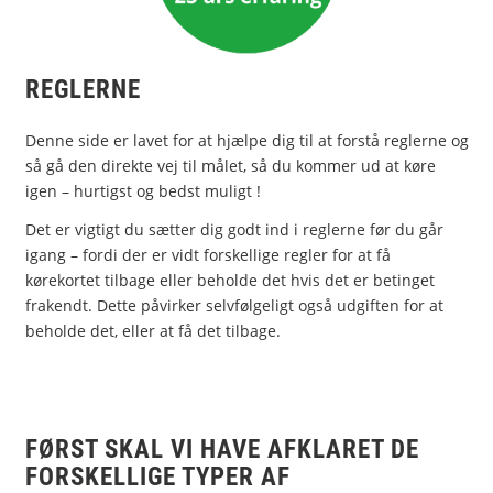
REGLERNE
Denne side er lavet for at hjælpe dig til at forstå reglerne og
så gå den direkte vej til målet, så du kommer ud at køre
igen – hurtigst og bedst muligt !
Det er vigtigt du sætter dig godt ind i reglerne før du går
igang – fordi der er vidt forskellige regler for at få
kørekortet tilbage eller beholde det hvis det er betinget
frakendt. Dette påvirker selvfølgeligt også udgiften for at
beholde det, eller at få det tilbage.
FØRST SKAL VI HAVE AFKLARET DE
FORSKELLIGE TYPER AF