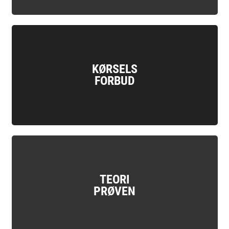
KØRSELS
FORBUD
TEORI
PRØVEN